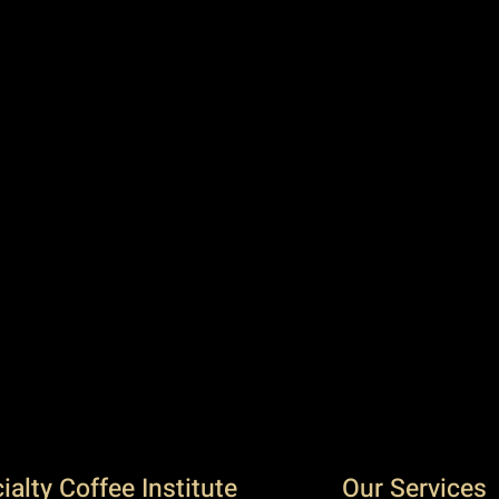
ialty Coffee Institute
Our Services