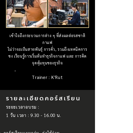
เข้าใจถึงกระบวนการต่าง ๆ ที่ส่งผลต่อรสชาติ
กาแฟ
ไม่ว่าจะเป็นสายพันธุ์ การคั่ว, รวมถึงเทคนิคการ
ชง เรียนรู้การเริ่มต้นทำธุรกิจกาแฟ และ การคิด
จุดคุ้มทุนของธุรกิจ
Trainer : K'Rut
รายละเอียดคอร์สเรียน
ระยะเวลาอบรม :
1 วัน เวลา :
9.30 - 16.00
น.
คอร์สเรียนแบบกลุ่ม
ค่าใช้จ่าย