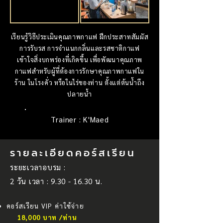
เรียนรู้วิธีประเมินคุณภาพกาแฟ ฝึกประสาทสัมผัส
การรับรส การจำแนกกลิ่นและรสชาติกาแฟ
เข้าใจสิ่งบกพร่องที่เกิดขึ้น เพื่อพัฒนาคุณภาพ
กาแฟสำหรับผู้ที่ต้องการรักษาคุณภาพกาแฟใน
ร้าน ในโรงคั่ว หรือในไร่ของท่าน ตั้งแต่ต้นน้ำถึง
ปลายน้ำ
Trainer : K'Maed
รายละเอียดคอร์สเรียน
ระยะเวลาอบรม :
2 วัน เวลา :
9.30 - 16.30
น.
คอร์สเรียน VIP ค่าใช้จ่าย
18,000 บาท /ท่าน