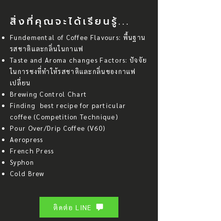
สิ่งที่คุณจะได้เรียนรู้...
Fundemental of Coffee Flavours: พื้นฐาน
รสชาติและกลิ่นในกาแฟ
Taste and Aroma changes Factors: ปัจจัย
ในการชงที่ทำให้รสชาติและกลิ่นของกาแฟ
เปลี่ยน
Brewing Control Chart
Finding best recipe for particular
coffee (Competition Technique)
Pour Over/Drip Coffee (V60)
Aeropress
French Press
Syphon
Cold Brew
ติดต่อ LINE