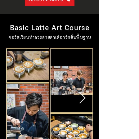
Basic Latte Art Course
คอร์สเรียนทำลวดลายลาเต้อาร์ตขั้นพื้นฐาน