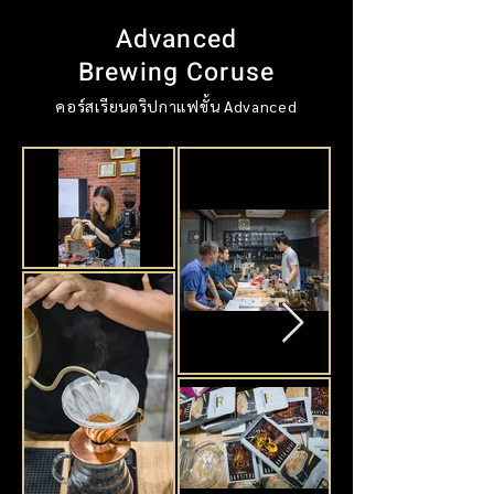
Advanced
Brewing Coruse
คอร์สเรียนดริปกาแฟขั้น Advanced