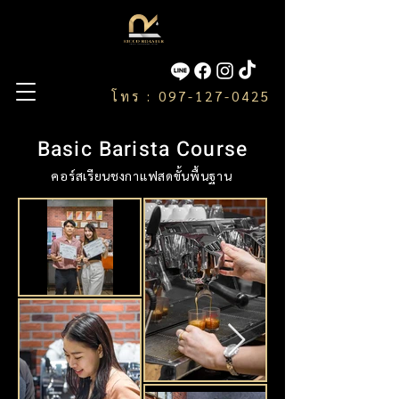
โทร : 097-127-0425
Basic Barista Course
คอร์สเรียนชงกาแฟสดขั้นพื้นฐาน