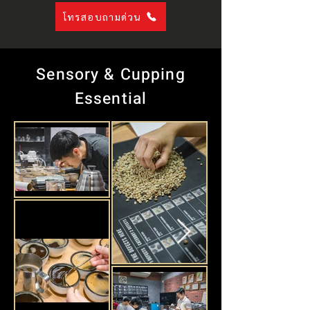
โทรสอบถามด่วน
Sensory & Cupping
Essential