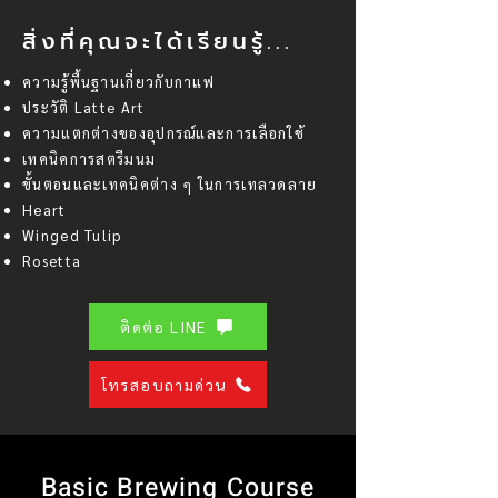
สิ่งที่คุณจะได้เรียนรู้...
ความรู้พื้นฐานเกี่ยวกับกาแฟ
ประวัติ Latte Art
ความแตกต่างของอุปกรณ์และการเลือกใช้
เทคนิคการสตรีมนม
ขั้นตอนและเทคนิคต่าง ๆ ในการเทลวดลาย
Heart
Winged Tulip
Rosetta
ติดต่อ LINE
โทรสอบถามด่วน
Basic Brewing Course