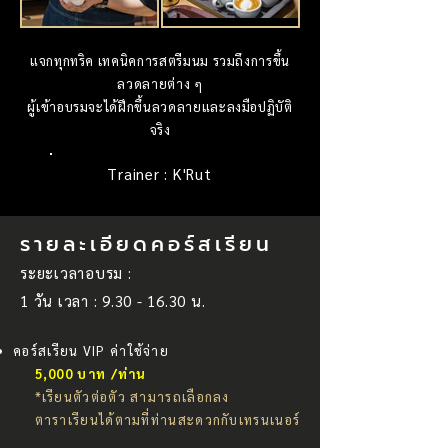
แจกทุกทริค เทคนิคการสตรีมนม รวมถึงการขึ้น
ลวดลายต่าง ๆ
ผู้เข้าอบรมจะได้ฝึกขึ้นลวดลายและลงมือปฏิบัติ
จริง
Trainer : K'Rut
รายละเอียดคอร์สเรียน
ระยะเวลาอบรม :
1 วัน เวลา :
9.30 - 16.30
น.
คอร์สเรียน VIP ค่าใช้จ่าย
5,000 บาท /ท่าน
*เรียนตัวต่อตัว สามารถเลือกลง
ตาราเรียนได้ตามที่ท่านสะดวกกับเทรนเนอร์