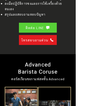
ลงมือปฏิบัติการชงและการใช้เครื่องด้วย
ตนเอง
สรุปและสอบถามตอบปัญหา
ติดต่อ LINE
โทรสอบถามด่วน
Advanced
Barista Coruse
คอร์สเรียนชงกาแฟสดขั้น Advanced