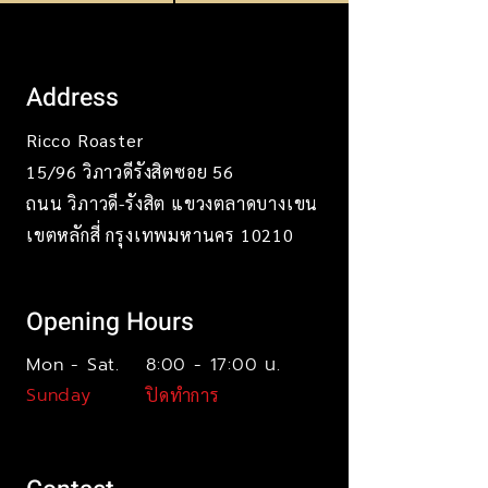
Address
Ricco Roaster
15/96 วิภาวดีรังสิตซอย 56
ถนน วิภาวดี-รังสิต แขวงตลาดบางเขน
เขตหลักสี่ กรุงเทพมหานคร 10210
Opening Hours
Mon - Sat.
8:00 - 17:00 น.
Sunday
ปิดทำการ