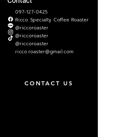
Contact
097-127-0425
Ricco Specialty Coffee Roaster
@riccoroaster
@riccoroaster
@riccoroaster
ricco.roaster@gmail.com
CONTACT US